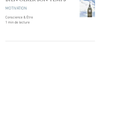
MOTIVATION
Conscience & Être
1 min de lecture