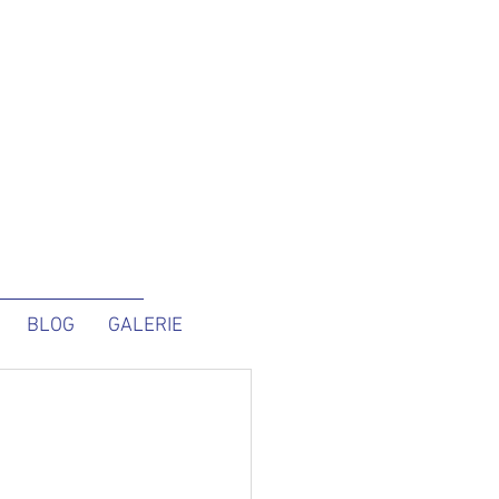
BLOG
GALERIE