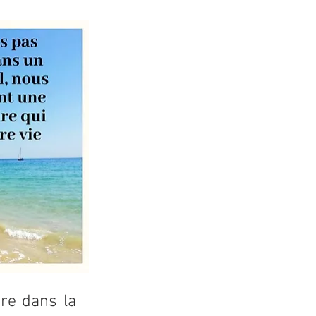
re dans la 