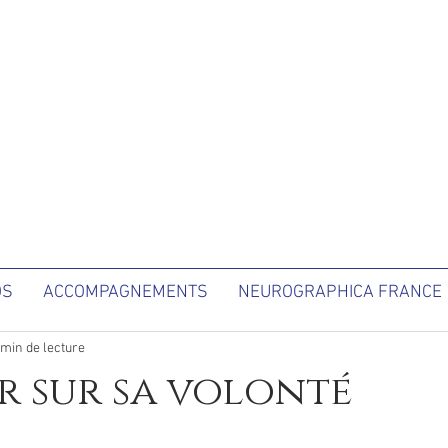
OS
ACCOMPAGNEMENTS
NEUROGRAPHICA FRANCE
 min de lecture
er sur sa volonté