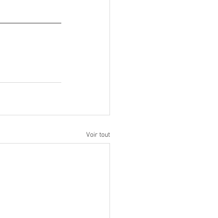
Voir tout