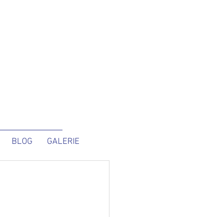
BLOG
GALERIE