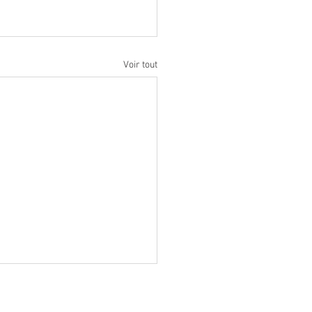
Voir tout