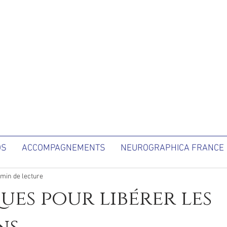
OS
ACCOMPAGNEMENTS
NEUROGRAPHICA FRANCE
 min de lecture
ques pour libérer les