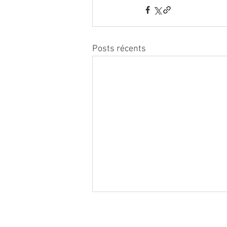
Posts récents