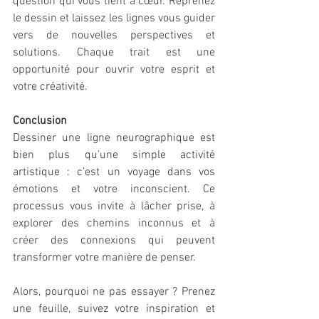
question qui vous tient à cœur. Reprenez 
le dessin et laissez les lignes vous guider 
vers de nouvelles perspectives et 
solutions. Chaque trait est une 
opportunité pour ouvrir votre esprit et 
votre créativité.
Conclusion
Dessiner une ligne neurographique est 
bien plus qu’une simple activité 
artistique : c’est un voyage dans vos 
émotions et votre inconscient. Ce 
processus vous invite à lâcher prise, à 
explorer des chemins inconnus et à 
créer des connexions qui peuvent 
transformer votre manière de penser.
Alors, pourquoi ne pas essayer ? Prenez 
une feuille, suivez votre inspiration et 