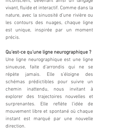
inconscient, devenant ainsi un langage 
vivant, fluide et interactif. Comme dans la 
nature, avec la sinuosité d’une rivière ou 
les contours des nuages, chaque ligne 
est unique, inspirée par un moment 
précis.
Qu’est-ce qu’une ligne neurographique ?
Une ligne neurographique est une ligne 
sinueuse, faite d’arrondis qui ne se 
répète jamais. Elle s’éloigne des 
schémas prédictibles pour suivre un 
chemin inattendu, nous invitant à 
explorer des trajectoires nouvelles et 
surprenantes. Elle reflète l’idée de 
mouvement libre et spontané où chaque 
instant est marqué par une nouvelle 
direction.