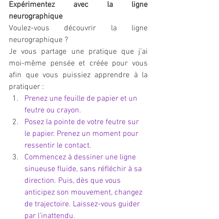
Expérimentez avec la ligne 
neurographique
Voulez-vous découvrir la ligne 
neurographique ? 
Je vous partage une pratique que j’ai 
moi-même pensée et créée pour vous 
afin que vous puissiez apprendre à la 
pratiquer :
Prenez une feuille de papier et un 
feutre ou crayon.
Posez la pointe de votre feutre sur 
le papier. Prenez un moment pour 
ressentir le contact.
Commencez à dessiner une ligne 
sinueuse fluide, sans réfléchir à sa 
direction. Puis, dès que vous 
anticipez son mouvement, changez 
de trajectoire. Laissez-vous guider 
par l’inattendu.