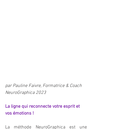
par Pauline Faivre, Formatrice & Coach 
NeuroGraphica 2023
La ligne qui reconnecte votre esprit et 
vos émotions !
La méthode NeuroGraphica est une 