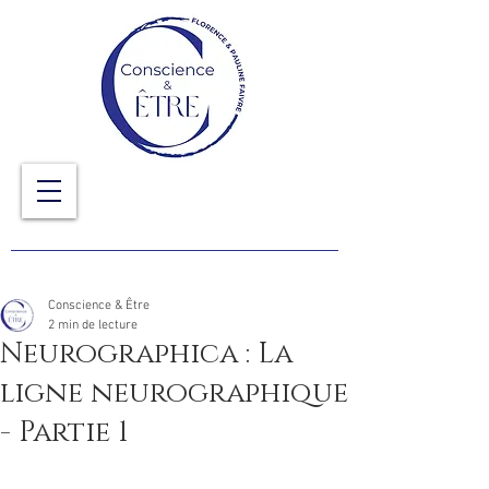
Conscience & Être
2 min de lecture
Neurographica : La
ligne neurographique
- Partie 1