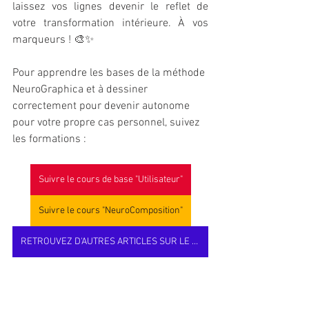
laissez vos lignes devenir le reflet de 
votre transformation intérieure. À vos 
marqueurs ! 🎨✨
Pour apprendre les bases de la méthode 
NeuroGraphica et à dessiner 
correctement pour devenir autonome 
pour votre propre cas personnel, suivez 
les formations :
Suivre le cours de base "Utilisateur"
Suivre le cours "NeuroComposition"
RETROUVEZ D'AUTRES ARTICLES SUR LE SITE www.paulinefaivre.com