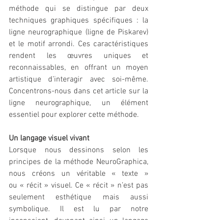
méthode qui se distingue par deux 
techniques graphiques spécifiques : la 
ligne neurographique (ligne de Piskarev) 
et le motif arrondi. Ces caractéristiques 
rendent les œuvres uniques et 
reconnaissables, en offrant un moyen 
artistique d’interagir avec soi-même. 
Concentrons-nous dans cet article sur la 
ligne neurographique, un élément 
essentiel pour explorer cette méthode.
Un langage visuel vivant
Lorsque nous dessinons selon les 
principes de la méthode NeuroGraphica, 
nous créons un véritable « texte » 
ou « récit » visuel. Ce « récit » n’est pas 
seulement esthétique mais aussi 
symbolique. Il est lu par notre 