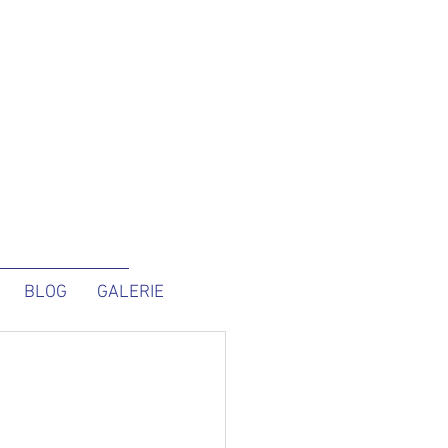
BLOG
GALERIE