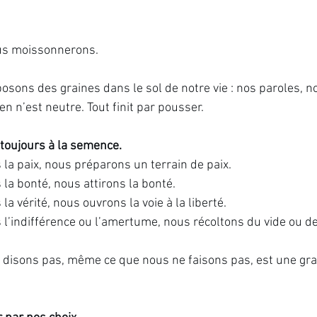
s moissonnerons.
osons des graines dans le sol de notre vie : nos paroles, n
en n’est neutre. Tout finit par pousser.
toujours à la semence.
a paix, nous préparons un terrain de paix.
a bonté, nous attirons la bonté.
 vérité, nous ouvrons la voie à la liberté.
’indifférence ou l’amertume, nous récoltons du vide ou de
disons pas, même ce que nous ne faisons pas, est une gra