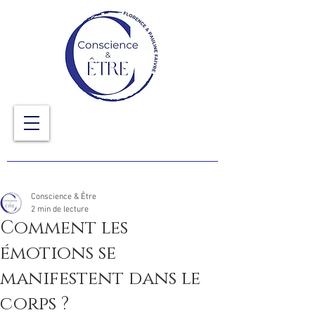
Conscience & Être
2 min de lecture
Comment les
émotions se
manifestent dans le
corps ?