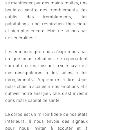
se manifester par des mains moites, une 
boule au ventre, des tremblements, des 
oublis, des tremblements, des 
palpitations, une respiration thoracique 
et bien plus encore. Mais ne faisons pas 
de généralités !
Les émotions que nous n’exprimons pas 
ou que nous refoulons, se répercutent 
sur notre corps, laissant la voie ouverte à 
des déséquilibres, à des failles, à des 
dérèglements. Apprendre à lire dans 
notre chair, à accueillir nos émotions et à 
cultiver notre énergie vitale, c’est investir 
dans notre capital de santé.
Le corps est un miroir fidèle de nos états 
intérieurs. Il nous envoie des signaux 
pour nous inviter à écouter et à 