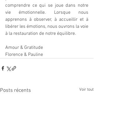
comprendre ce qui se joue dans notre 
vie émotionnelle. Lorsque nous 
apprenons à observer, à accueillir et à 
libérer les émotions, nous ouvrons la voie 
à la restauration de notre équilibre.
Amour & Gratitude
Florence & Pauline
Voir tout
Posts récents