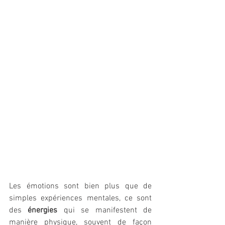
Les émotions sont bien plus que de 
simples expériences mentales, ce sont 
des 
énergies
 qui se manifestent de 
manière physique, souvent de façon 