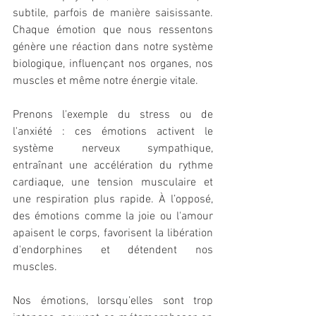
subtile, parfois de manière saisissante. 
Chaque émotion que nous ressentons 
génère une réaction dans notre système 
biologique, influençant nos organes, nos 
muscles et même notre énergie vitale.
Prenons l'exemple du stress ou de 
l'anxiété : ces émotions activent le 
système nerveux sympathique, 
entraînant une accélération du rythme 
cardiaque, une tension musculaire et 
une respiration plus rapide. À l’opposé, 
des émotions comme la joie ou l'amour 
apaisent le corps, favorisent la libération 
d'endorphines et détendent nos 
muscles.
Nos émotions, lorsqu’elles sont trop 